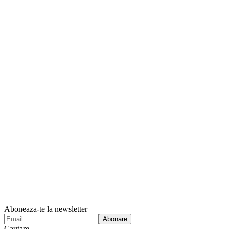
Aboneaza-te la newsletter
Cautare