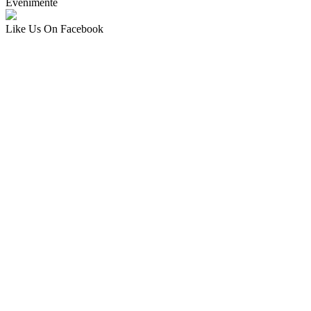
Evenimente
Like Us On Facebook