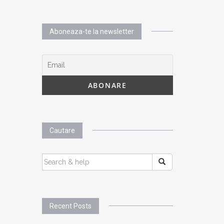
Aboneaza-te la newsletter
Cautare
SEARCH
FOR:
Recent Posts