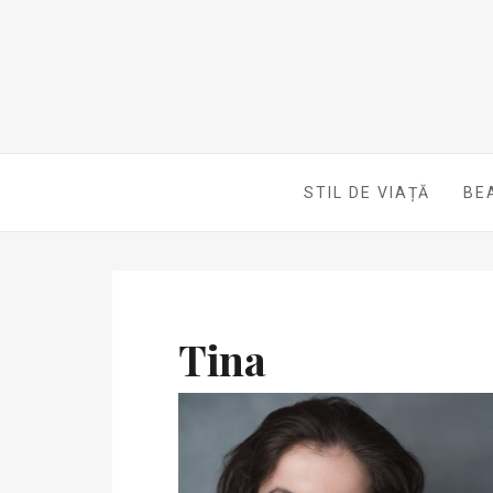
STIL DE VIAȚĂ
BE
Tina