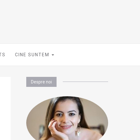
TS
CINE SUNTEM
Despre noi