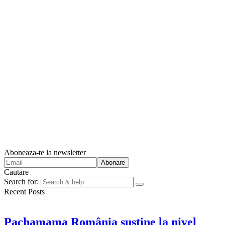
Aboneaza-te la newsletter
Cautare
Search for:
Recent Posts
Pachamama România susține la nivel