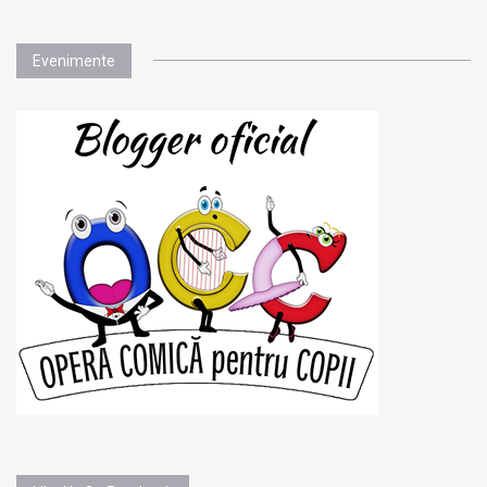
Evenimente