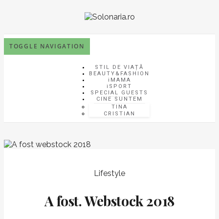
TOGGLE NAVIGATION
STIL DE VIAȚĂ
BEAUTY&FASHION
iMAMA
iSPORT
SPECIAL GUESTS
CINE SUNTEM
TINA
CRISTIAN
Lifestyle
A fost. Webstock 2018