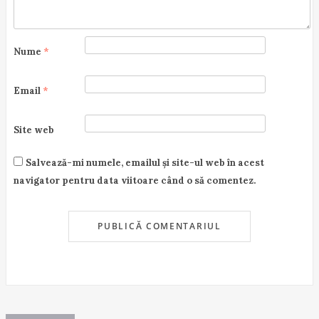
Nume
*
Email
*
Site web
Salvează-mi numele, emailul și site-ul web în acest
navigator pentru data viitoare când o să comentez.