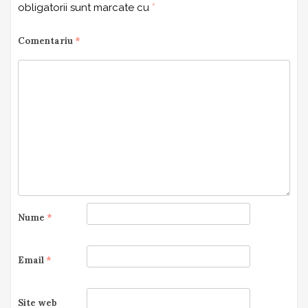
obligatorii sunt marcate cu
*
Comentariu
*
Nume
*
Email
*
Site web