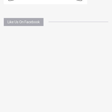
Like Us On Facebook