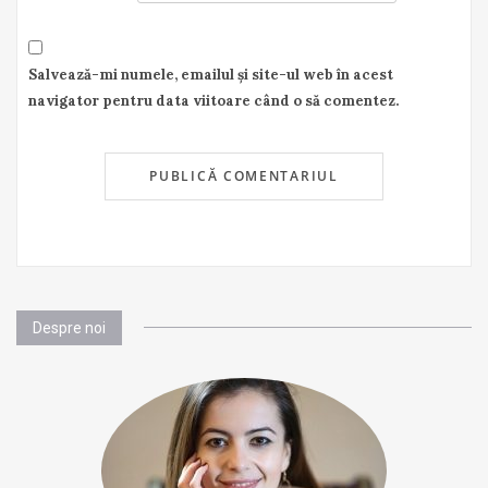
Salvează-mi numele, emailul și site-ul web în acest
navigator pentru data viitoare când o să comentez.
Despre noi