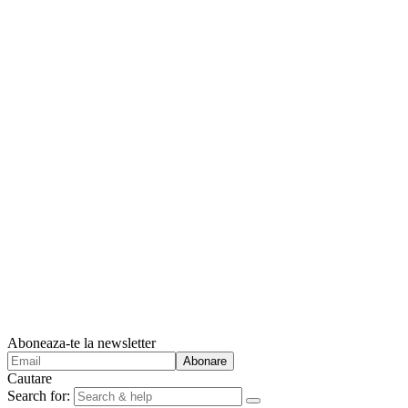
Aboneaza-te la newsletter
Cautare
Search for: