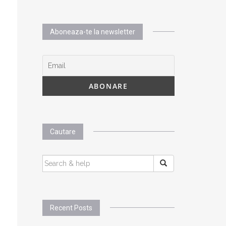
Aboneaza-te la newsletter
Cautare
SEARCH
FOR:
Recent Posts