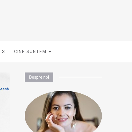
TS
CINE SUNTEM
Despre noi