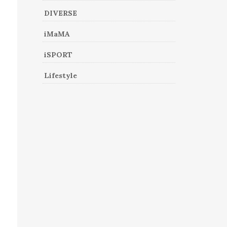
DIVERSE
iMaMA
iSPORT
Lifestyle