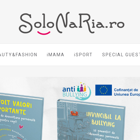
AUTY&FASHION
iMAMA
iSPORT
SPECIAL GUES