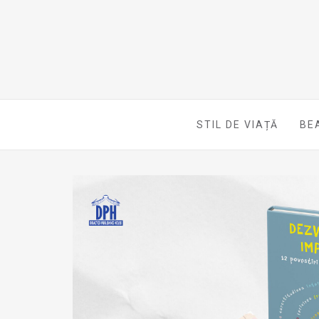
STIL DE VIAȚĂ
BE