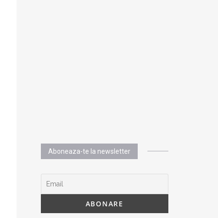
Aboneaza-te la newsletter