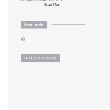
Read More
Evenimente
Like Us On Facebook