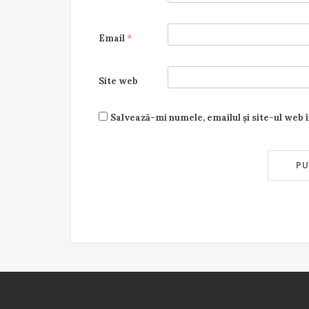
Email
*
Site web
Salvează-mi numele, emailul și site-ul web 