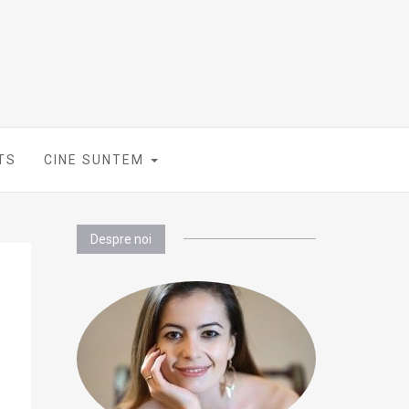
TS
CINE SUNTEM
Despre noi