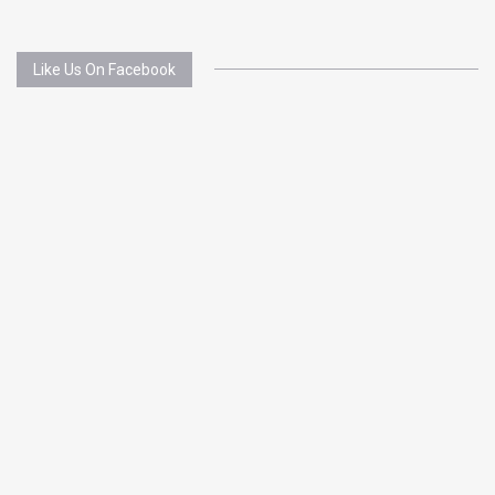
Like Us On Facebook