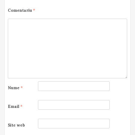
Comentariu
*
Nume
*
Email
*
Site web