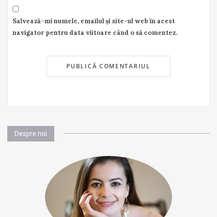
Salvează-mi numele, emailul și site-ul web în acest
navigator pentru data viitoare când o să comentez.
Despre noi