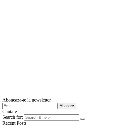
Aboneaza-te la newsletter
Cautare
Search for:
Recent Posts