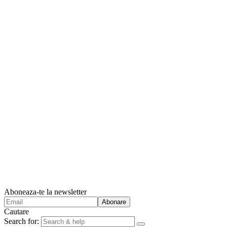
Aboneaza-te la newsletter
Cautare
Search for: