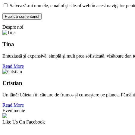
Salvează-mi numele, emailul și site-ul web în acest navigator pent
Despre noi
Tina
Entuziastă şi expansivă, simplă şi mult prea sofisticată, visătoare dar,
Read More
Cristian
Un tânăr băietan în căutare de frumos și cunoaștere pe planeta Pământ
Read More
Evenimente
Like Us On Facebook