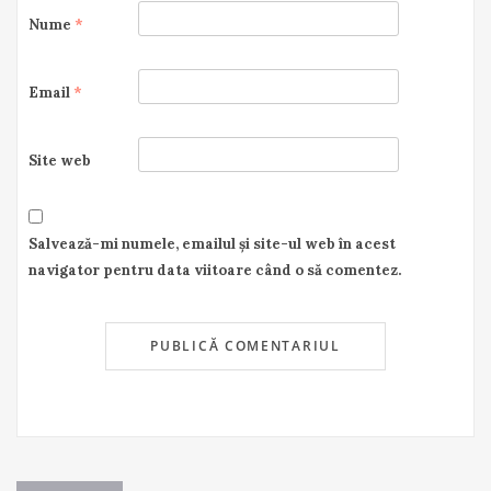
Nume
*
Email
*
Site web
Salvează-mi numele, emailul și site-ul web în acest
navigator pentru data viitoare când o să comentez.