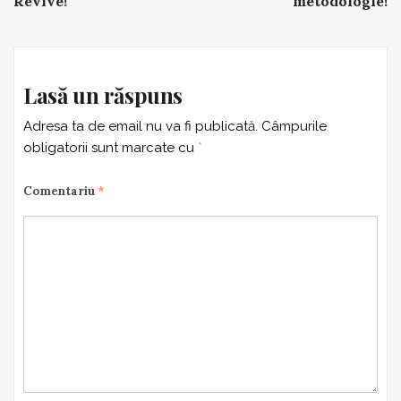
Revive!
metodologie!
Lasă un răspuns
Adresa ta de email nu va fi publicată.
Câmpurile
obligatorii sunt marcate cu
*
Comentariu
*