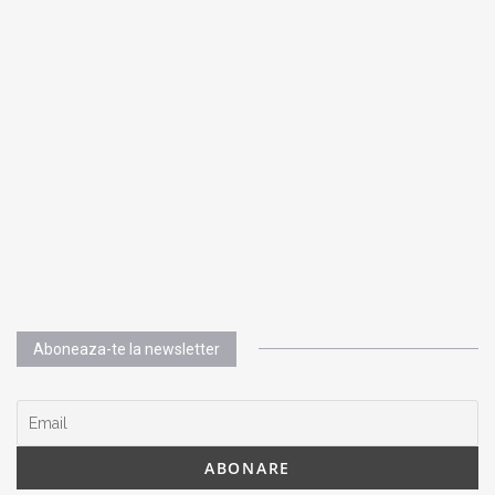
Aboneaza-te la newsletter