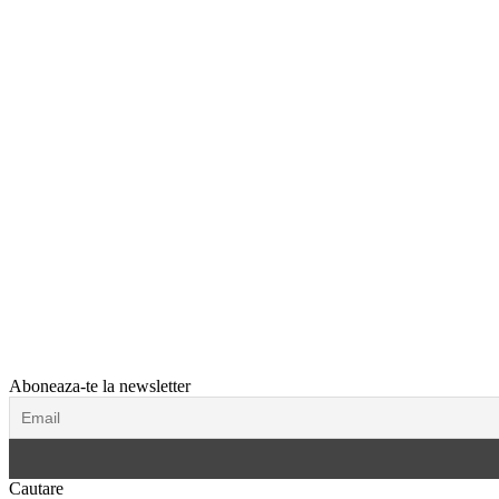
Aboneaza-te la newsletter
Cautare