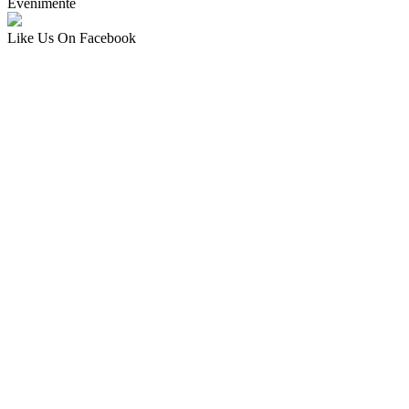
Evenimente
Like Us On Facebook