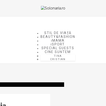
STIL DE VIAȚĂ
BEAUTY&FASHION
iMAMA
iSPORT
SPECIAL GUESTS
CINE SUNTEM
TINA
CRISTIAN
ia