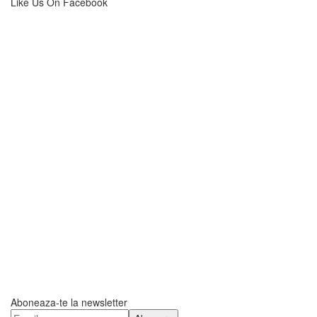
Like Us On Facebook
Aboneaza-te la newsletter