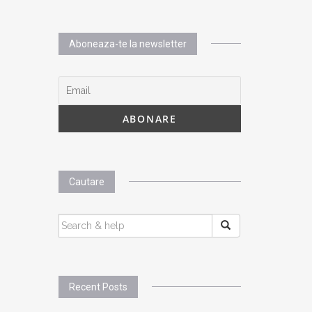
Aboneaza-te la newsletter
Cautare
SEARCH
FOR:
Recent Posts