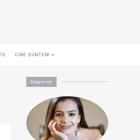
TS
CINE SUNTEM
Despre noi