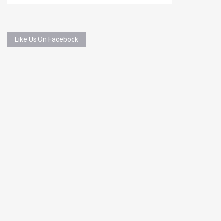
Like Us On Facebook