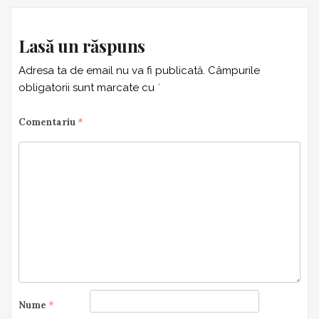
Lasă un răspuns
Adresa ta de email nu va fi publicată.
Câmpurile
obligatorii sunt marcate cu
*
Comentariu
*
Nume
*