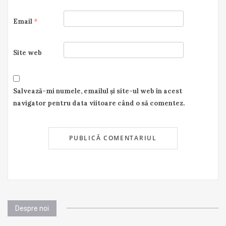
Email
*
Site web
Salvează-mi numele, emailul și site-ul web în acest
navigator pentru data viitoare când o să comentez.
Despre noi