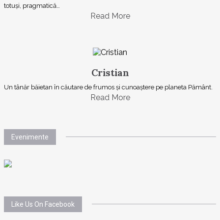
totuşi, pragmatică…
Read More
Cristian
Un tânăr băietan în căutare de frumos și cunoaștere pe planeta Pământ.
Read More
Evenimente
Like Us On Facebook