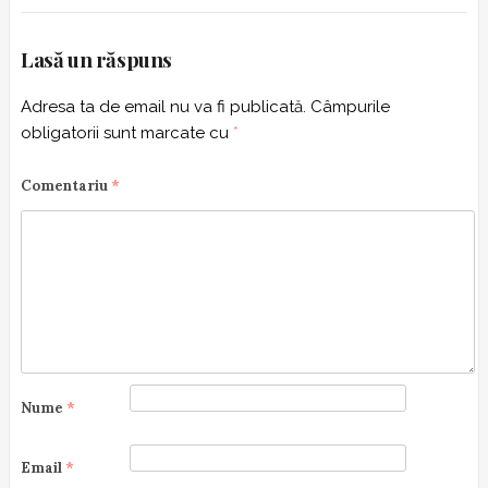
Lasă un răspuns
Adresa ta de email nu va fi publicată.
Câmpurile
obligatorii sunt marcate cu
*
Comentariu
*
Nume
*
Email
*