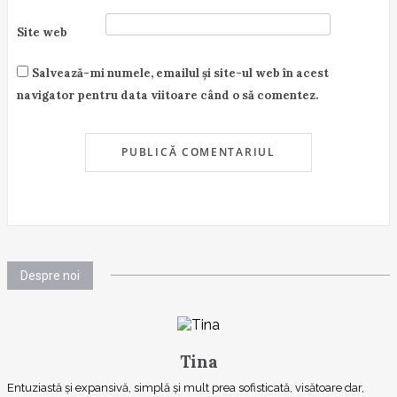
Site web
Salvează-mi numele, emailul și site-ul web în acest
navigator pentru data viitoare când o să comentez.
Despre noi
Tina
Entuziastă şi expansivă, simplă şi mult prea sofisticată, visătoare dar,