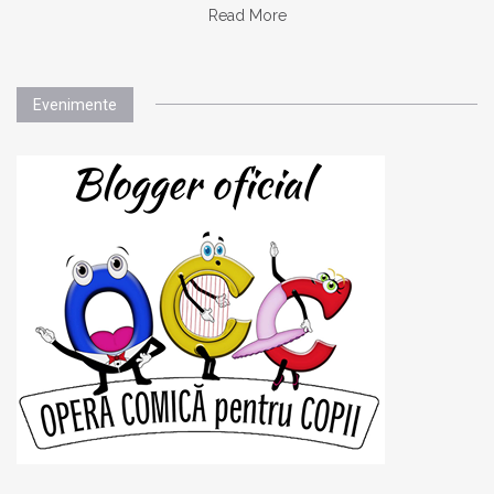
Read More
Evenimente