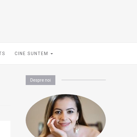
TS
CINE SUNTEM
Despre noi