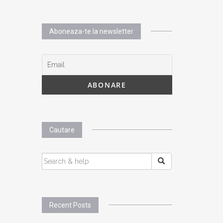
Aboneaza-te la newsletter
Cautare
SEARCH
FOR:
Recent Posts