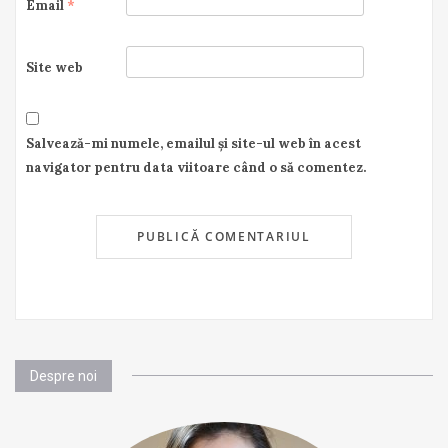
Email
*
Site web
Salvează-mi numele, emailul și site-ul web în acest
navigator pentru data viitoare când o să comentez.
Despre noi