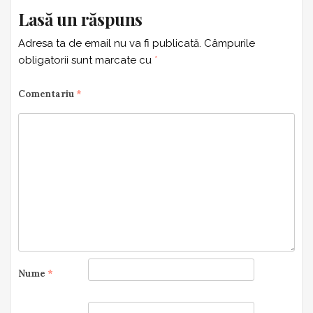
Lasă un răspuns
Adresa ta de email nu va fi publicată.
Câmpurile
obligatorii sunt marcate cu
*
Comentariu
*
Nume
*