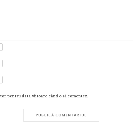
ator pentru data viitoare când o să comentez.