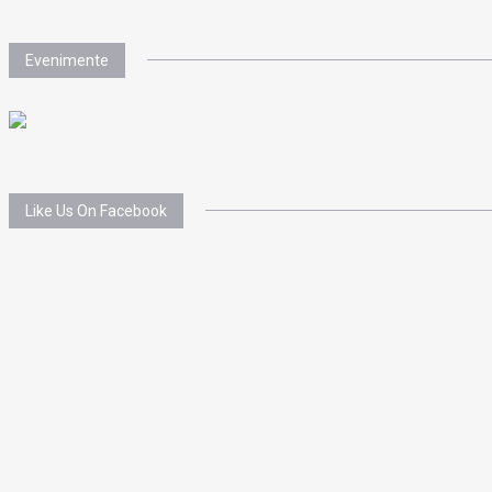
Evenimente
Like Us On Facebook