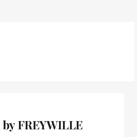
gh by FREYWILLE