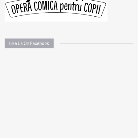
Like Us On Facebook