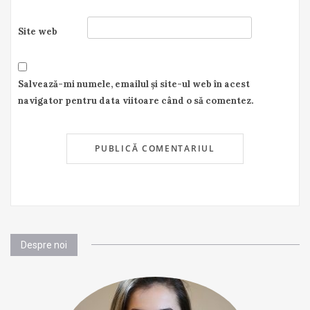
Site web
Salvează-mi numele, emailul și site-ul web în acest
navigator pentru data viitoare când o să comentez.
Despre noi