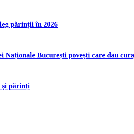
leg părinții în 2026
i Naționale București povești care dau cura
 și părinți