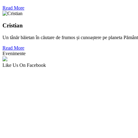
Read More
Cristian
Un tânăr băietan în căutare de frumos și cunoaștere pe planeta Pământ
Read More
Evenimente
Like Us On Facebook