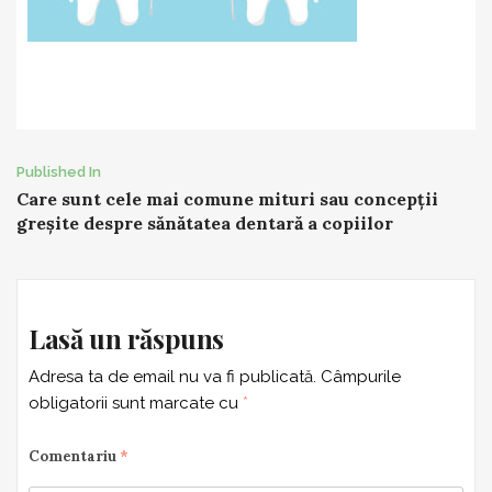
Post
Published In
Care sunt cele mai comune mituri sau concepții
navigation
greșite despre sănătatea dentară a copiilor
Lasă un răspuns
Adresa ta de email nu va fi publicată.
Câmpurile
obligatorii sunt marcate cu
*
Comentariu
*