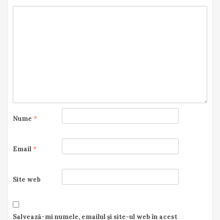
Nume
*
Email
*
Site web
Salvează-mi numele, emailul și site-ul web în acest