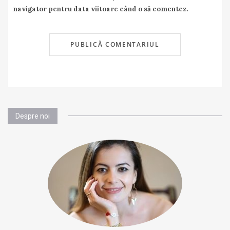
navigator pentru data viitoare când o să comentez.
Despre noi