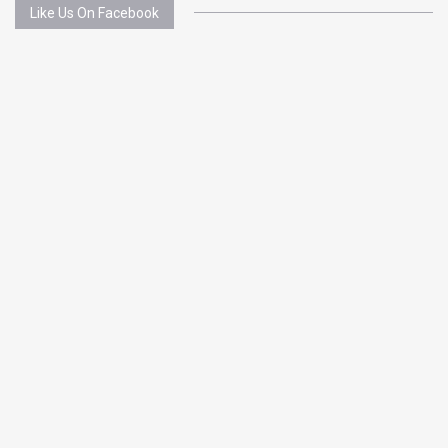
Like Us On Facebook