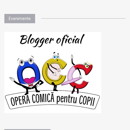
Evenimente