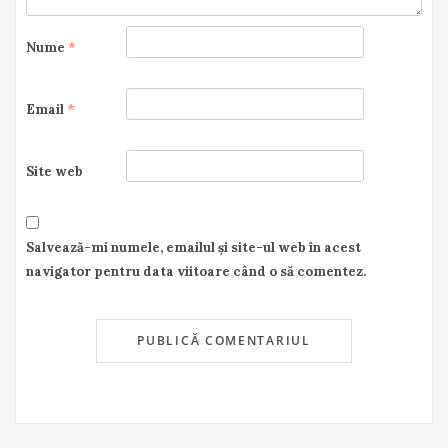
Nume
*
Email
*
Site web
Salvează-mi numele, emailul și site-ul web în acest
navigator pentru data viitoare când o să comentez.