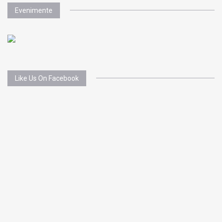
Evenimente
Like Us On Facebook