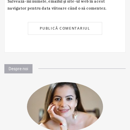
Salvează-mi numele, emailul și site-ul web în acest
navigator pentru data viitoare când o să comentez.
Despre noi