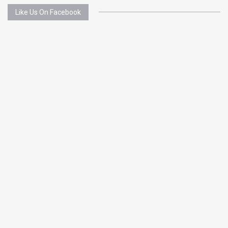
Like Us On Facebook