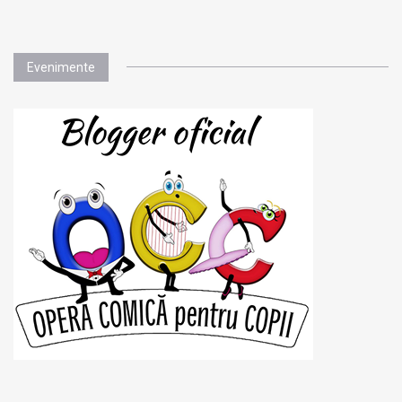
Evenimente