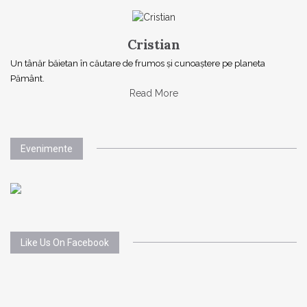
Cristian
Un tânăr băietan în căutare de frumos și cunoaștere pe planeta
Pământ.
Read More
Evenimente
Like Us On Facebook