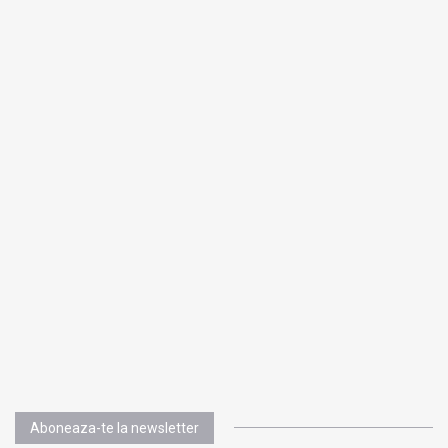
Aboneaza-te la newsletter