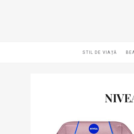
STIL DE VIAȚĂ
BE
NIVE