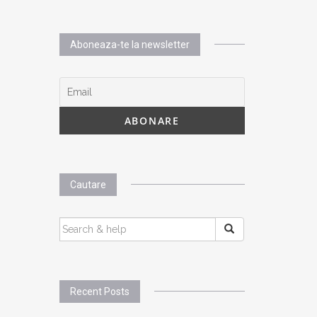
Aboneaza-te la newsletter
Cautare
SEARCH
FOR:
Recent Posts