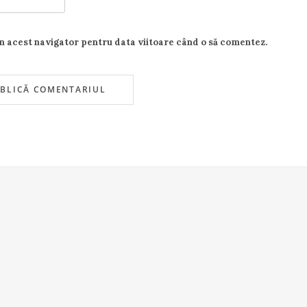
în acest navigator pentru data viitoare când o să comentez.