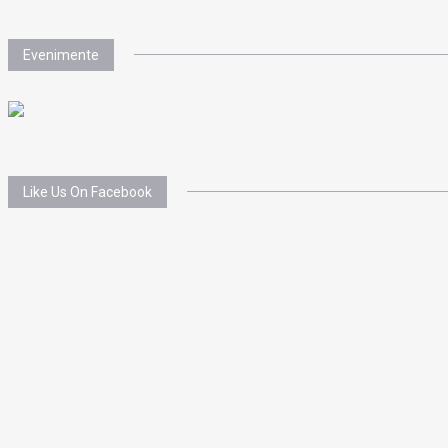
Evenimente
Like Us On Facebook