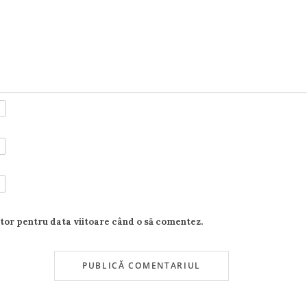
ator pentru data viitoare când o să comentez.