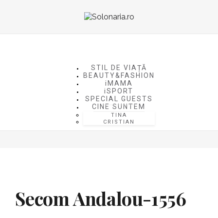
STIL DE VIAȚĂ
BEAUTY&FASHION
iMAMA
iSPORT
SPECIAL GUESTS
CINE SUNTEM
TINA
CRISTIAN
Secom Andalou-1556