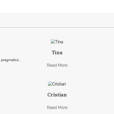
Tina
şi, pragmatică…
Read More
Cristian
Read More