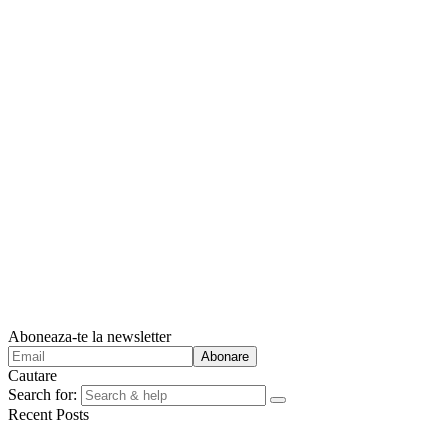
Aboneaza-te la newsletter
Cautare
Search for:
Recent Posts