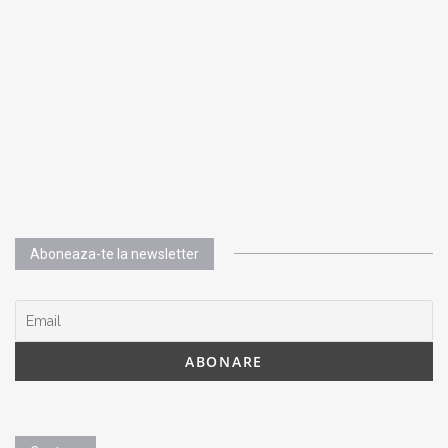
Aboneaza-te la newsletter