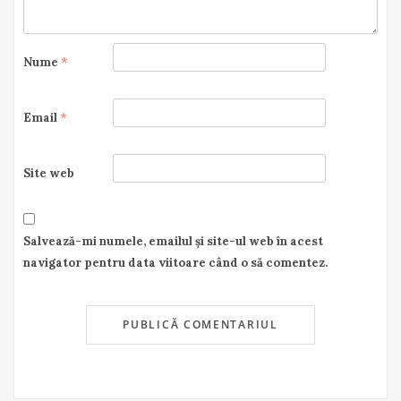
Nume
*
Email
*
Site web
Salvează-mi numele, emailul și site-ul web în acest
navigator pentru data viitoare când o să comentez.