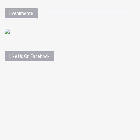
Evenimente
Like Us On Facebook