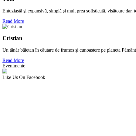
Entuziastă şi expansivă, simplă şi mult prea sofisticată, visătoare dar,
Read More
Cristian
Un tânăr băietan în căutare de frumos și cunoaștere pe planeta Pământ
Read More
Evenimente
Like Us On Facebook