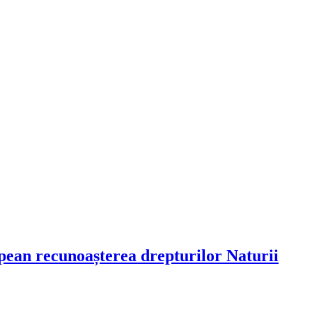
ean recunoașterea drepturilor Naturii