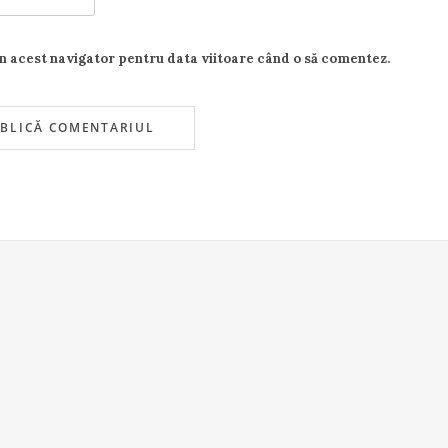
în acest navigator pentru data viitoare când o să comentez.