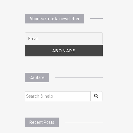
Aboneaza-te la newsletter
Cautare
SEARCH
FOR:
Recent Posts