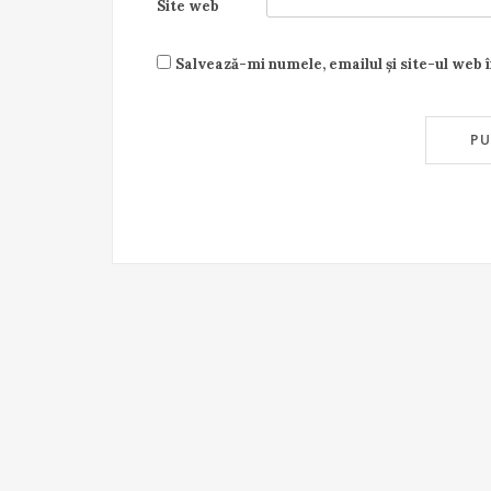
Site web
Salvează-mi numele, emailul și site-ul web 