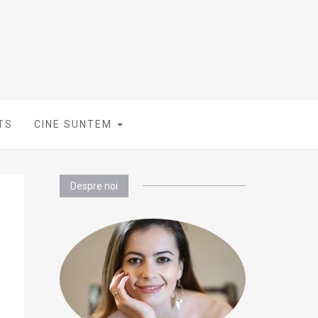
TS
CINE SUNTEM
Despre noi