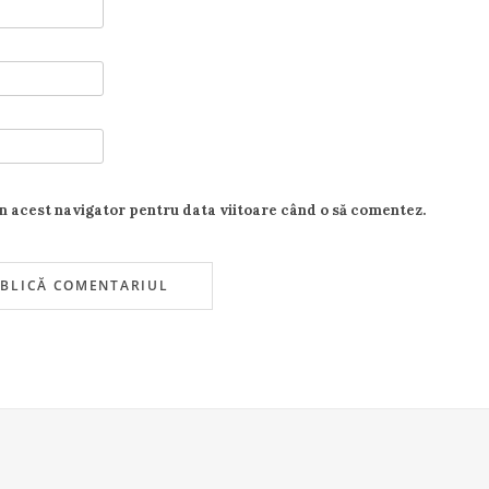
în acest navigator pentru data viitoare când o să comentez.