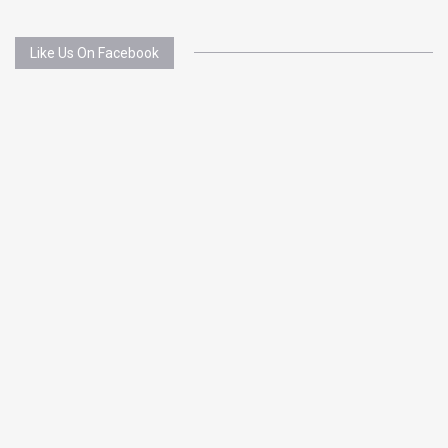
Like Us On Facebook