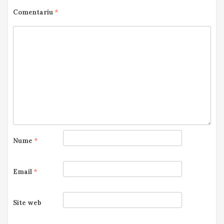
Comentariu
*
Nume
*
Email
*
Site web