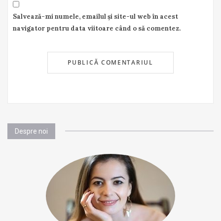
Salvează-mi numele, emailul și site-ul web în acest
navigator pentru data viitoare când o să comentez.
Despre noi