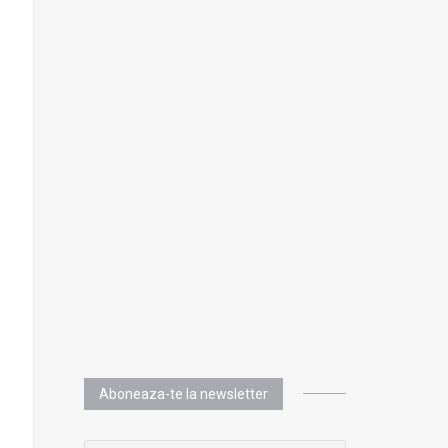
Aboneaza-te la newsletter