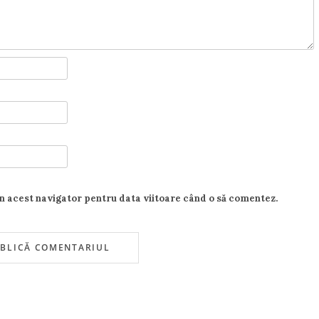
în acest navigator pentru data viitoare când o să comentez.