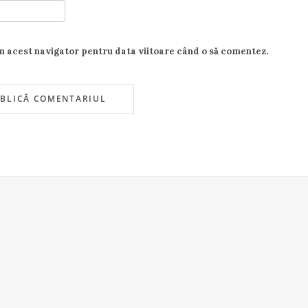
în acest navigator pentru data viitoare când o să comentez.