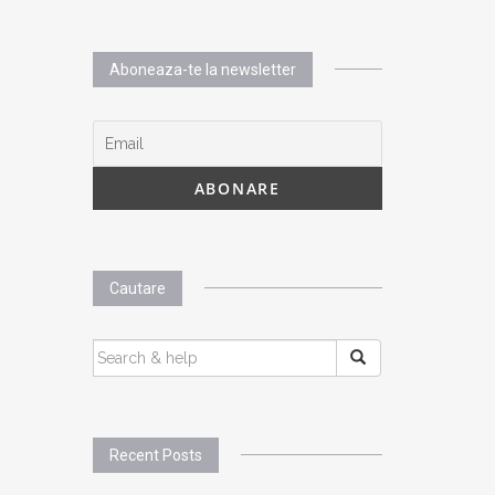
Aboneaza-te la newsletter
Cautare
SEARCH
FOR:
Recent Posts