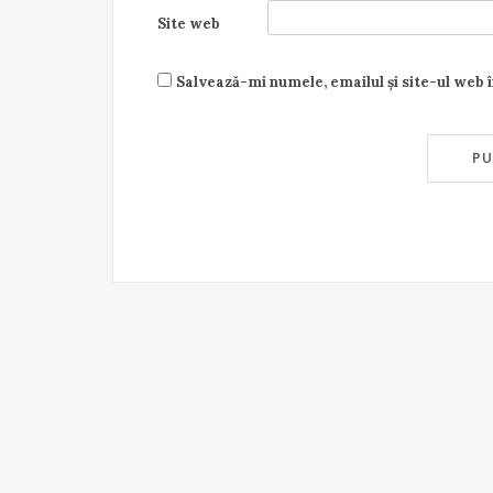
Site web
Salvează-mi numele, emailul și site-ul web 