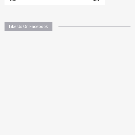
Like Us On Facebook