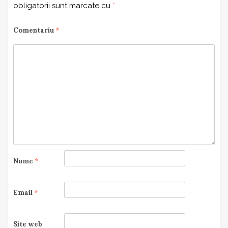
obligatorii sunt marcate cu
*
Comentariu
*
Nume
*
Email
*
Site web