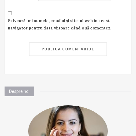
Salvează-mi numele, emailul și site-ul web în acest
navigator pentru data viitoare când o să comentez.
Despre noi