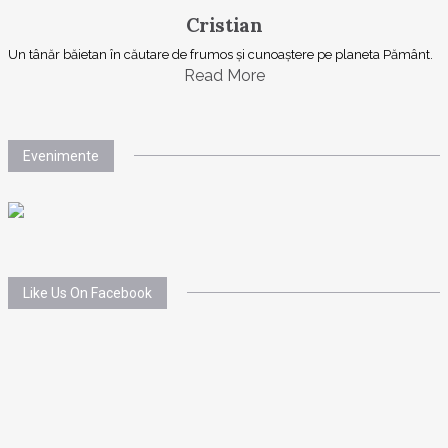
Cristian
Un tânăr băietan în căutare de frumos și cunoaștere pe planeta Pământ.
Read More
Evenimente
Like Us On Facebook