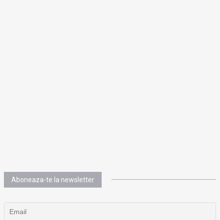
Aboneaza-te la newsletter