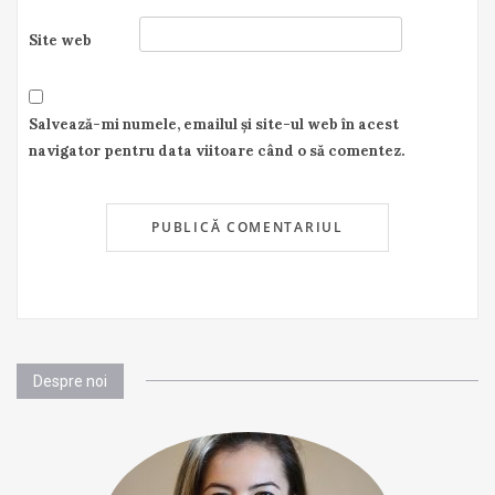
Site web
Salvează-mi numele, emailul și site-ul web în acest
navigator pentru data viitoare când o să comentez.
Despre noi