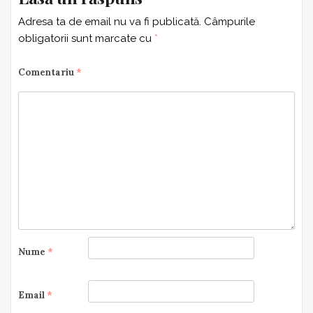
Adresa ta de email nu va fi publicată.
Câmpurile
obligatorii sunt marcate cu
*
Comentariu
*
Nume
*
Email
*