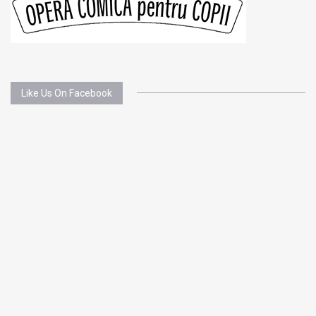
Like Us On Facebook