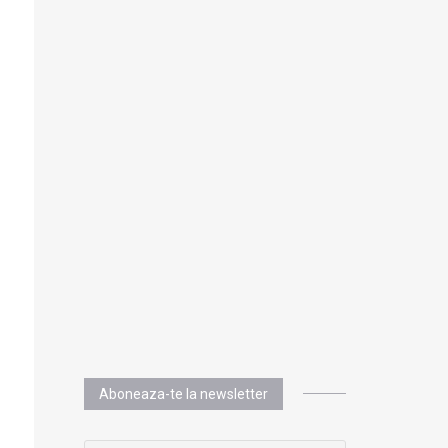
Aboneaza-te la newsletter