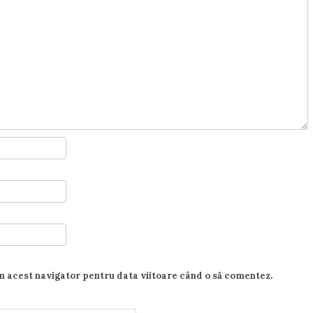
în acest navigator pentru data viitoare când o să comentez.