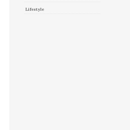
Lifestyle