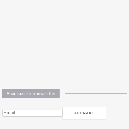
Aboneaza-te la newsletter