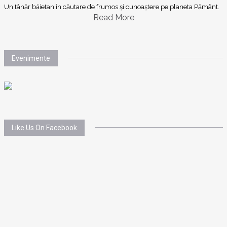
Un tânăr băietan în căutare de frumos și cunoaștere pe planeta Pământ.
Read More
Evenimente
Like Us On Facebook