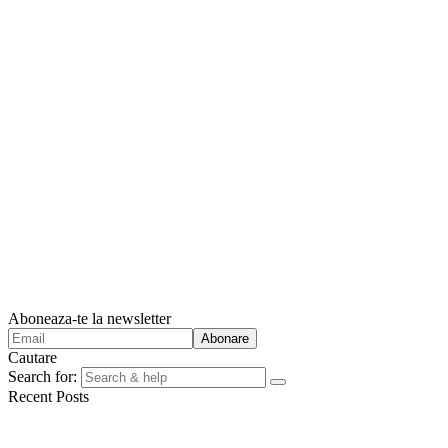
Aboneaza-te la newsletter
Cautare
Search for:
Recent Posts