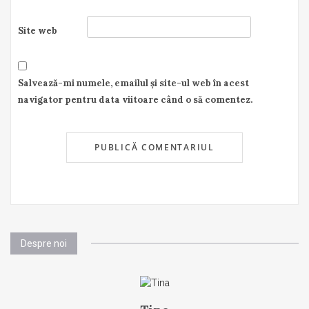
Site web
Salvează-mi numele, emailul și site-ul web în acest
navigator pentru data viitoare când o să comentez.
Despre noi