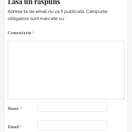
Lasă un răspuns
Adresa ta de email nu va fi publicată.
Câmpurile
obligatorii sunt marcate cu
*
Comentariu
*
Nume
*
Email
*